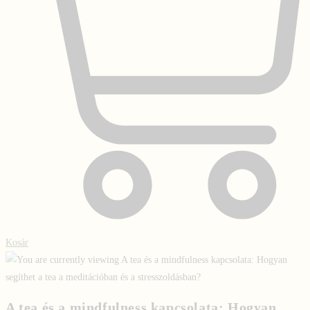
Kosár
A tea és a mindfulness kapcsolata: Hogyan