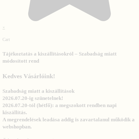
×
Cart
Tájékoztatás a kiszállításokról – Szabadság miatt
módosított rend
Kedves Vásárlóink!
Szabadság miatt a kiszállítások
2026.07.20-ig szünetelnek!
2026.07.20-tól (hétfő): a megszokott rendben napi
kiszállítás.
A megrendelések leadása addig is zavartalanul működik a
webshopban.