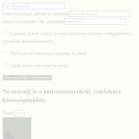
Enter your email address to comment
Enter your website URL (optional)
A nevem, e-mail címem, és weboldalcímem mentése a böngészőben a
következő hozzászólásomhoz.
Notify me of follow-up comments by email.
Notify me of new posts by email.
Ne maradj le a kedvezményekről, csatlakozz
közösségünkhöz:
Email